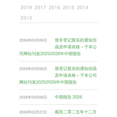
2018
2017
2016
2015
2014
2013
致非登记股东的通知信
2026年03月06日
函及申请表格 – 于本公
司网站刊发2025/2026年中期报告
致登记股东的通知信函
2026年03月06日
及申请表格 – 于本公司
网站刊发2025/2026年中期报告
中期报告 2026
2026年03月06日
截至二零二五年十二月
2026年02月27日