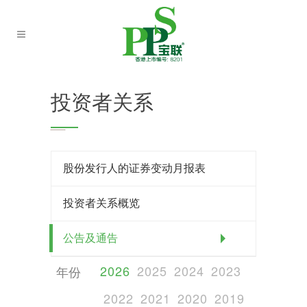
投资者关系
股份发行人的证券变动月报表
投资者关系概览
公告及通告
2026
2025
2024
2023
2022
2021
2020
2019